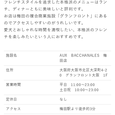
フレンチスタイルを追求した本格派のメニューはラン
チ、ディナーともに美味しいと評判です。
お店は梅田の複合商業施設「グランフロント」にある
のでアクセスしやすいのがうれしいです。
愛犬とおしゃれな時間を満喫したい、本格派のフレン
チを楽しみたいという人におすすめです。
施設名
AUX BACCHANALES 梅
田店
住所
大阪府大阪市北区大深町4-2
0 グランフロント大阪 1F
営業時間
平日 11:00～23:00
土日祝 10:00～23:00
定休日
なし
アクセス
梅田駅より徒歩約3分