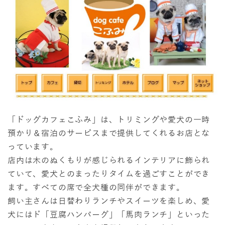
「ドッグカフェこふみ」は、トリミングや愛犬の一時
預かり＆宿泊のサービスまで提供してくれるお店とな
っています。
店内は木のぬくもりが感じられるインテリアに飾られ
ていて、愛犬とのまったりタイムを過ごすことができ
ます。すべての席で全犬種の同伴ができます。
飼い主さんは日替わりランチやスイーツを楽しめ、愛
犬にはド「豆腐ハンバーグ」「馬肉ランチ」といった