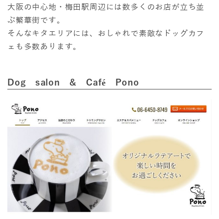
大阪の中心地・梅田駅周辺には数多くのお店が立ち並
ぶ繁華街です。
そんなキタエリアには、おしゃれで素敵なドッグカフ
ェも多数あります。
Dog salon & Café Pono