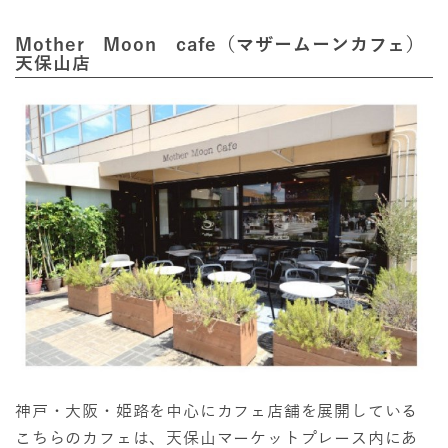
Mother Moon cafe（マザームーンカフェ）
天保山店
神戸・大阪・姫路を中心にカフェ店舗を展開している
こちらのカフェは、天保山マーケットプレース内にあ