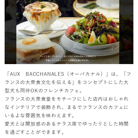
「AUX BACCHANALES（オーバカナル）」は、「フ
ランスの大衆食文化を伝える」をコンセプトにした大
型犬も同伴OKのフレンチカフェ。
フランスの大衆食堂をモチーフにした店内はおしゃれ
なインテリアで装飾され、まるでフランスのカフェに
いるよな雰囲気を味わえます。
愛犬とは開放感のあるテラス席でゆったりとした時間
を過ごすことができます。