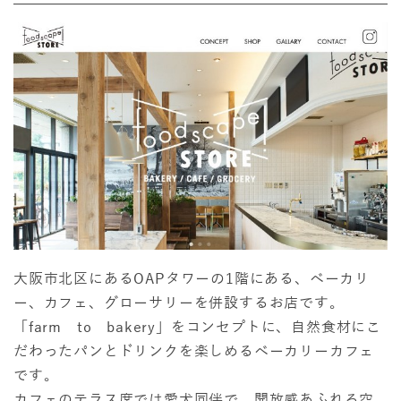
大阪市北区にあるOAPタワーの1階にある、ベーカリ
ー、カフェ、グローサリーを併設するお店です。
「farm to bakery」をコンセプトに、自然食材にこ
だわったパンとドリンクを楽しめるベーカリーカフェ
です。
カフェのテラス席では愛犬同伴で、開放感あふれる空