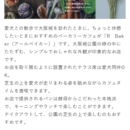
愛犬との散歩で大阪城を訪れたときに、ちょっと休憩
したいときにおすすめのベーカリーカフェが「R Bak
er（アールベイカー）」です。大阪城公園の緑の中に
たたずむ、シンプルでおしゃれな外観が印象的なお店
です。
お店を取り囲むように設置されたテラス席は愛犬同伴O
K。
芝生の上を愛犬が走りまわる姿を眺めながらカフェタ
イムを満喫できます。
お店で提供されるパンは酵母からこだわった本格派
で、モーニングやランチで楽しむことができます。
テイクアウトして、公園の芝生の上で楽しむのもおす
すめです。