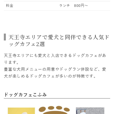
料金
ランチ 800円～
天王寺エリアで愛犬と同伴できる人気ド
ッグカフェ2選
天王寺エリアにも愛犬と入店できるドッグカフェがあ
ります。
豊富な犬用メニューの用意やドッグラン併設など、愛
犬が楽しめるドッグカフェが多いのが特徴です。
ドッグカフェこふみ