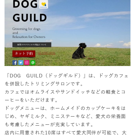
「DOG GUILD（ドッグギルド）」は、ドッグカフェ
を併設したトリミングサロンです。
カフェではオムライスやサンドイッチなどの軽食とコ
ーヒーをいただけます。
ドッグメニューは、ホームメイドのカップケーキをは
じめ、ヤギミルク、ミニステーキなど、愛犬の栄養面
も考慮したメニューが充実しています。
店内に用意された10席はすべて愛犬同伴が可能で、大