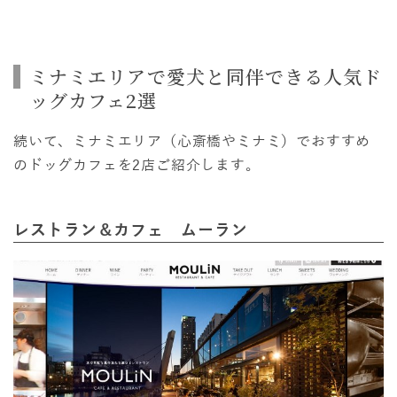
ミナミエリアで愛犬と同伴できる人気ド
ッグカフェ2選
続いて、ミナミエリア（心斎橋やミナミ）でおすすめ
のドッグカフェを2店ご紹介します。
レストラン＆カフェ ムーラン