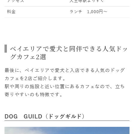
アクセス
天王寺駅よりすぐ
料金
ランチ 1,000円～
ベイエリアで愛犬と同伴できる人気ドッ
グカフェ2選
最後に、ベイエリアで愛犬と入店できる人気のドッグ
カフェを2店ご紹介します。
駅や周りの施設と近い位置にあるカフェなので、立ち
寄りやすいのも特徴です。
DOG GUILD（ドッグギルド）