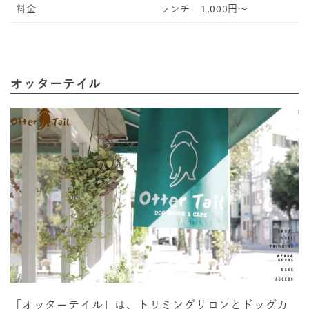
料金
ランチ 1,000円～
オッターテイル
「オッターテイル」は、トリミングサロンとドッグカ