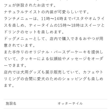
フェが併設されたお店です。
ナチュラルテイストの内装が可愛らしいです。
ランチメニューは、11時〜14時までパスタやオムライ
スを楽しめ、ティータイムの15時〜18時はスイーツと
ドリンクのセットを楽しめます。
ドッグメニューとして、店内で購入できるおやつが用
意されています。
また手作りのオリジナル・バースデーケーキを提供し
ていて、クッキーによる似顔絵やメッセージをオーダ
ーできます。
店内では犬用グッズも展示販売していて、カフェやト
リミングの合間に愛犬のためのショッピングも楽しめ
ます。
施設名
オッターテイル