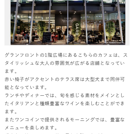
グランフロントの1階広場にあるこちらのカフェは、ス
タイリッシュな大人の雰囲気が広がる店舗となってい
ます。
赤い椅子がアクセントのテラス席は大型犬まで同伴可
能となっています。
ランチやディナーでは、旬を感じる素材をメインとし
たイタリアンと種類豊富なワインを楽しむことができ
ます。
またワンコインで提供されるモーニングでは、豊富な
メニューを楽しめます。