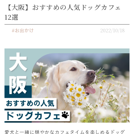
【大阪】おすすめの人気ドッグカフェ
12選
2022/10/18
#お出かけ
愛犬と一緒に穏やかなカフェタイムを楽しめるドッグ