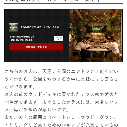
こちらのお店は、天王寺公園のエントランス近くとい
う立地から、公園を散歩する途中に気軽に立ち寄るこ
とができます。
お店の前のウッドデッキに置かれたテラス席で愛犬と
同伴ができます。広々としたテラスには、大きなソフ
ァー席があるのが嬉しいです。
また、お店の周囲にはペットショップやドッグラン、
トリミングなど犬のためのショップが充実しているの