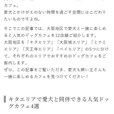
カフェ。
愛犬とかけがえのない時間を過ごす空間にはこだわり
たいものですよね。
そこでこの記事では、大阪地区で愛犬と一緒に楽しめ
ると人気のドッグカフェを12店舗ご紹介します。
大阪地区を「キタエリア」「大阪城エリア」「ミナミ
エリア」「天王寺エリア」「ベイエリア」の5つに分け
て、それぞれのエリアでおすすめのドッグカフェをご
案内します。
ぜひ、この記事をご覧いただき、愛犬も飼い主さんも
一緒に楽しめるカフェを見つけてください！
キタエリアで愛犬と同伴できる人気ドッ
グカフェ4選