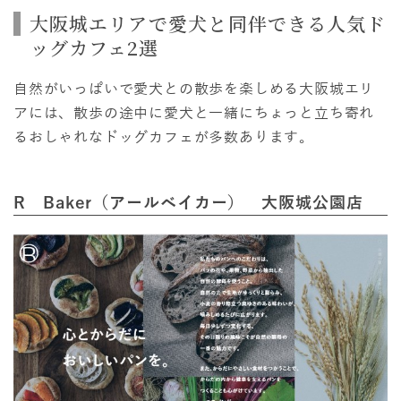
大阪城エリアで愛犬と同伴できる人気ド
ッグカフェ2選
自然がいっぱいで愛犬との散歩を楽しめる大阪城エリ
アには、散歩の途中に愛犬と一緒にちょっと立ち寄れ
るおしゃれなドッグカフェが多数あります。
R Baker（アールベイカー） 大阪城公園店