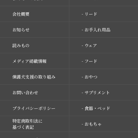
会社概要
- リード
お知らせ
- お手入れ用品
読みもの
- ウェア
メディア掲載情報
- フード
保護犬支援の取り組み
- おやつ
お問い合わせ
- サプリメント
プライバシーポリシー
- 食器・ベッド
特定商取引法に
- おもちゃ
基づく表記