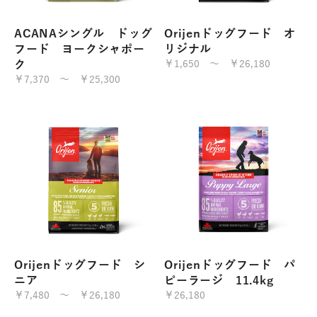
ACANAシングル ドッグ
Orijenドッグフード オ
フード ヨークシャポー
リジナル
ク
￥1,650 ～ ￥26,180
￥7,370 ～ ￥25,300
Orijenドッグフード シ
Orijenドッグフード パ
ニア
ピーラージ 11.4kg
￥7,480 ～ ￥26,180
￥26,180