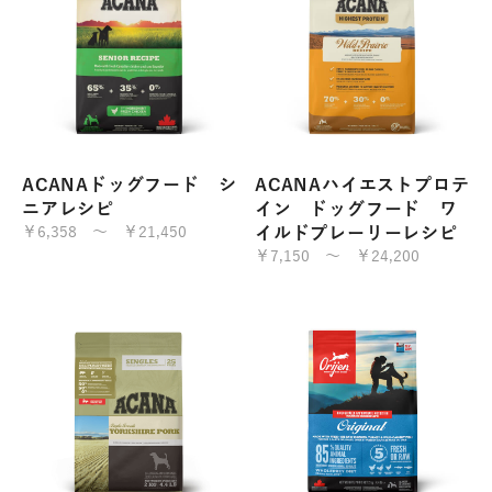
ACANAドッグフード シ
ACANAハイエストプロテ
ニアレシピ
イン ドッグフード ワ
￥6,358 ～ ￥21,450
イルドプレーリーレシピ
￥7,150 ～ ￥24,200