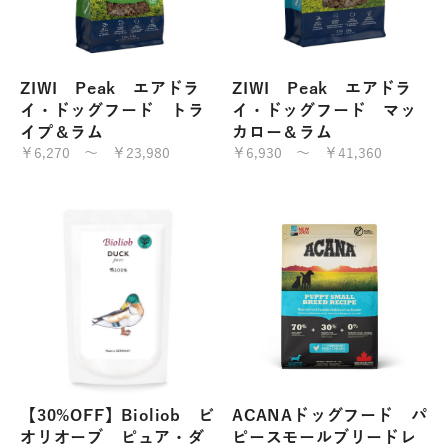
ZIWI Peak エアドラ
ZIWI Peak エアドラ
イ・ドッグフード トラ
イ・ドッグフード マッ
イプ＆ラム
カロー＆ラム
￥6,270 ～ ￥23,980
￥6,930 ～ ￥41,360
【30%OFF】Bioliob ビ
ACANAドッグフード パ
オリオーブ ピュア・ダ
ピースモールブリードレ