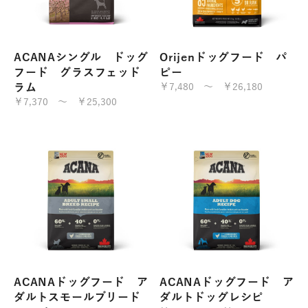
ACANAシングル ドッグ
Orijenドッグフード パ
フード グラスフェッド
ピー
ラム
￥7,480 ～ ￥26,180
￥7,370 ～ ￥25,300
ACANAドッグフード ア
ACANAドッグフード ア
ダルトスモールブリード
ダルトドッグレシピ