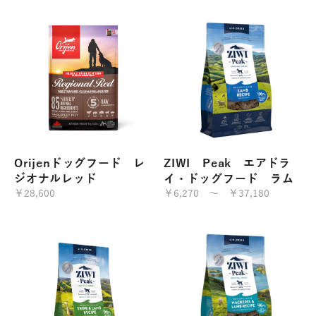
Orijenドッグフード レ
ZIWI Peak エアドラ
ジオナルレッド
イ・ドッグフード ラム
￥28,600
￥6,270 ～ ￥37,180