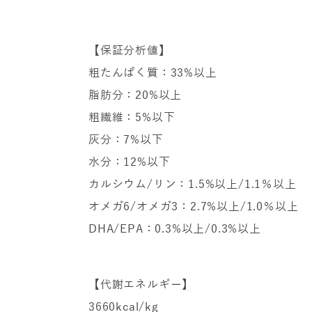
【保証分析値】
粗たんぱく質：33%以上
脂肪分：20%以上
粗繊維：5%以下
灰分：7%以下
水分：12%以下
カルシウム/リン：1.5%以上/1.1％以上
オメガ6/オメガ3：2.7%以上/1.0％以上
DHA/EPA：0.3%以上/0.3%以上
【代謝エネルギー】
3660kcal/kg