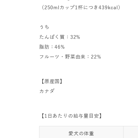
（250mlカップ1杯につき439kcal）
うち
たんぱく質：32%
脂肪：46%
フルーツ・野菜由来：22%
【原産国】
カナダ
【1日あたりの給与量目安】
愛犬の体重