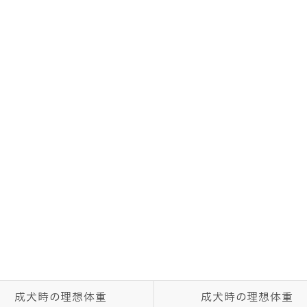
成犬時の理想体重
成犬時の理想体重