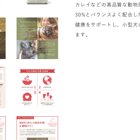
カレイなどの高品質な動物
30%とバランスよく配合
健康をサポートし、小型犬
ます。