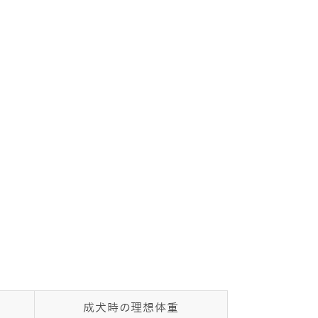
成犬時の理想体重