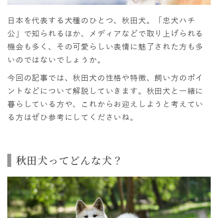
日本を代表する犬種のひとつ、秋田犬。「忠犬ハチ
公」で知られるほか、メディアなどで取り上げられる
機会も多く、その可愛らしい表情に魅了された方も多
いのではないでしょうか。
今回の記事では、秋田犬の性格や特徴、飼い方のポイ
ントなどについて解説していきます。秋田犬と一緒に
暮らしている方や、これからお迎えしようと考えてい
る方はぜひ参考にしてくださいね。
秋田犬ってどんな犬？