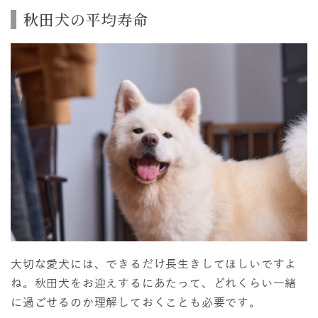
秋田犬の平均寿命
大切な愛犬には、できるだけ長生きしてほしいですよ
ね。秋田犬をお迎えするにあたって、どれくらい一緒
に過ごせるのか理解しておくことも必要です。