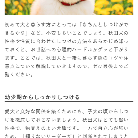
初めて犬と暮らす方にとっては「きちんとしつけがで
きるかな」など、不安も多いことでしょう。秋田犬の
性格や性質に合わせたしつけの方法をあらかじめ知っ
ておくと、お世話への心理的ハードルがグッと下がり
ます。ここでは、秋田犬と一緒に暮らす際のコツや注
意点について解説していきますので、ぜひ最後までご
覧ください。
幼少期からしっかりしつける
愛犬と良好な関係を築くためにも、子犬の頃からしつ
けを徹底しておこないましょう。秋田犬はとても賢い
性格で、物覚えのよい犬種です。一方で自立心が強い
ため、「頼りないリーダーだ」と判断されてしまうと