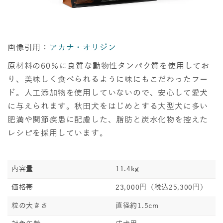
画像引用：
アカナ・オリジン
原材料の60％に良質な動物性タンパク質を使用してお
り、美味しく食べられるように味にもこだわったフー
ド。人工添加物を使用していないので、安心して愛犬
に与えられます。秋田犬をはじめとする大型犬に多い
肥満や関節疾患に配慮した、脂肪と炭水化物を控えた
レシピを採用しています。
内容量
11.4kg
価格帯
23,000円（税込25,300円）
粒の大きさ
直径約1.5cm