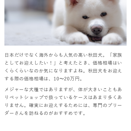
日本だけでなく海外からも人気の高い秋田犬。「家族
としてお迎えしたい！」と考えたとき、価格相場はい
くらくらいなのか気になりますよね。秋田犬をお迎え
する際の価格相場は、10〜20万円。
メジャーな犬種ではありますが、体が大きいこともあ
りペットショップで扱っているケースはあまり多くあ
りません。確実にお迎えするためには、専門のブリー
ダーさんを訪ねるのがおすすめです。