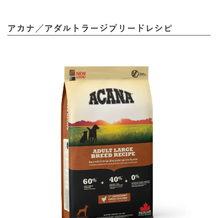
アカナ／アダルトラージブリードレシピ