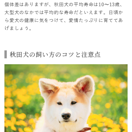
個体差はありますが、秋田犬の平均寿命は10〜13歳、
大型犬のなかでは平均的な寿命だといえます。日頃か
ら愛犬の健康に気をつけて、愛情たっぷりに育ててあ
げましょう。
秋田犬の飼い方のコツと注意点