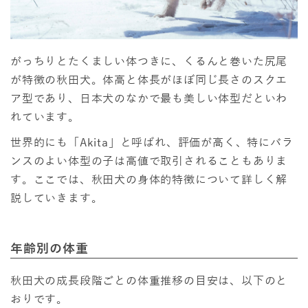
がっちりとたくましい体つきに、くるんと巻いた尻尾
が特徴の秋田犬。体高と体長がほぼ同じ長さのスクエ
ア型であり、日本犬のなかで最も美しい体型だといわ
れています。
世界的にも「Akita」と呼ばれ、評価が高く、特にバラ
ンスのよい体型の子は高値で取引されることもありま
す。ここでは、秋田犬の身体的特徴について詳しく解
説していきます。
年齢別の体重
秋田犬の成長段階ごとの体重推移の目安は、以下のと
おりです。