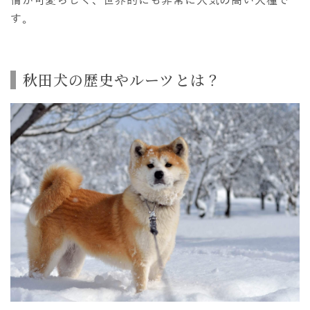
情が可愛らしく、世界的にも非常に人気の高い犬種で
す。
秋田犬の歴史やルーツとは？