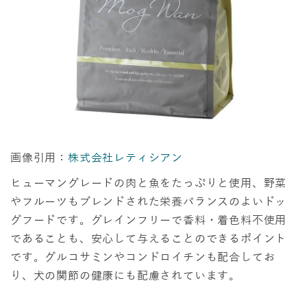
画像引用：
株式会社レティシアン
ヒューマングレードの肉と魚をたっぷりと使用、野菜
やフルーツもブレンドされた栄養バランスのよいドッ
グフードです。グレインフリーで香料・着色料不使用
であることも、安心して与えることのできるポイント
です。グルコサミンやコンドロイチンも配合してお
り、犬の関節の健康にも配慮されています。