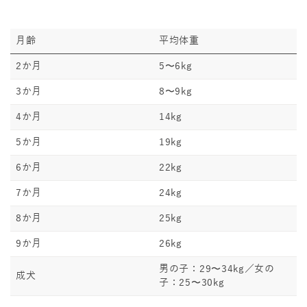
月齢
平均体重
2か月
5〜6kg
3か月
8〜9kg
4か月
14kg
5か月
19kg
6か月
22kg
7か月
24kg
8か月
25kg
9か月
26kg
男の子：29〜34kg／女の
成犬
子：25〜30kg