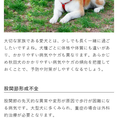
大切な家族である愛犬とは、少しでも長く一緒に過ご
したいですよね。犬種ごとに体格や体質にも違いがあ
り、かかりやすい病気やケガも異なります。あらかじ
め秋田犬のかかりやすい病気やケガの傾向を把握して
おくことで、予防や対策がしやすくなるでしょう。
股関節形成不全
股関節の先天的な異常や変形が原因で歩行が困難にな
る病気です。大型犬に多くみられ、重症の場合は外科
的治療が必要となります。