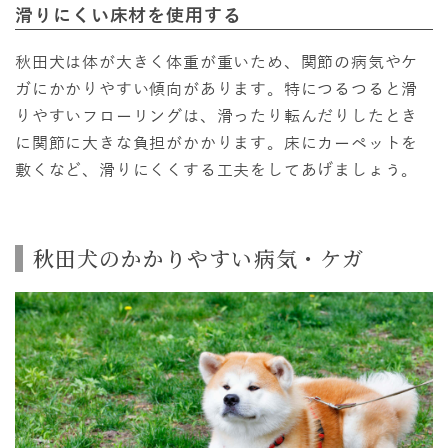
滑りにくい床材を使用する
秋田犬は体が大きく体重が重いため、関節の病気やケ
ガにかかりやすい傾向があります。特につるつると滑
りやすいフローリングは、滑ったり転んだりしたとき
に関節に大きな負担がかかります。床にカーペットを
敷くなど、滑りにくくする工夫をしてあげましょう。
秋田犬のかかりやすい病気・ケガ