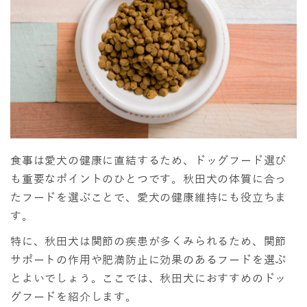
食事は愛犬の健康に直結するため、ドッグフード選び
も重要なポイントのひとつです。秋田犬の体質に合っ
たフードを選ぶことで、愛犬の健康維持にも役立ちま
す。
特に、秋田犬は関節の疾患が多くみられるため、関節
サポートの作用や肥満防止に効果のあるフードを選ぶ
とよいでしょう。ここでは、秋田犬におすすめのドッ
グフードを紹介します。