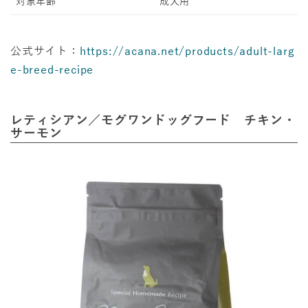
対象年齢
成犬用
公式サイト：
https://acana.net/products/adult-larg
e-breed-recipe
レティシアン／モグワンドッグフード チキン・
サーモン