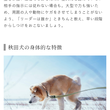
相手の指示には従わない場合も。大型で力も強いた
め、周囲の人や動物にケガをさせてしまうことがない
よう、「リーダーは誰か」ときちんと教え、早い段階
からしつけをおこないましょう。
秋田犬の身体的な特徴