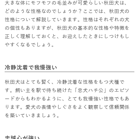
大きな体にモフモフの毛並みが可愛らしい秋田犬は、
どのような性格なのでしょうか？ここでは、秋田犬の
性格について解説していきます。性格はそれぞれの犬
の個性もありますが、秋田犬の基本的な性格や特徴を
正しく理解しておくと、お迎えしたときにしつけもし
やすくなるでしょう。
冷静沈着で我慢強い
秋田犬はとても賢く、冷静沈着な性格をもつ犬種で
す。飼い主を駅で待ち続けた「忠犬ハチ公」のエピソ
ードからもわかるように、とても我慢強い性格でもあ
ります。愛犬の表情やしぐさをよく観察して信頼関係
を築いていきましょう。
忠誠心が強い