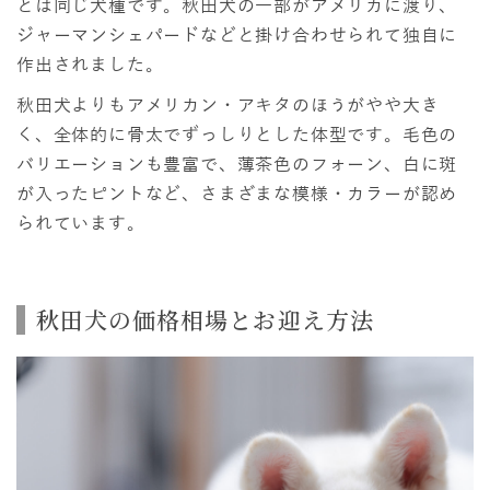
とは同じ犬種です。秋田犬の一部がアメリカに渡り、
ジャーマンシェパードなどと掛け合わせられて独自に
作出されました。
秋田犬よりもアメリカン・アキタのほうがやや大き
く、全体的に骨太でずっしりとした体型です。毛色の
バリエーションも豊富で、薄茶色のフォーン、白に斑
が入ったピントなど、さまざまな模様・カラーが認め
られています。
秋田犬の価格相場とお迎え方法