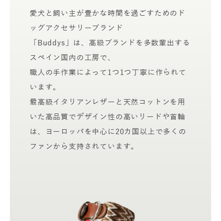
愛犬と飼い主が豊かな時間を過ごすためのド
ッグアクセサリーブランド
「Buddys」は、高級ブランドを多数輩出する
スペイン国内の工房で、
職人の手作業によって1つ1つ丁寧に作られて
います。
最高級イタリアンレザーと天然コットンを用
いた高品質でデザイン性の高いリードや首輪
は、ヨーロッパを中心に20カ国以上で多くの
ファンから支持されています。