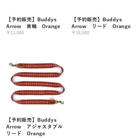
【予約販売】Buddys
【予約販売】Buddys
Arrow 首輪 Orange
Arrow リード Orange
￥11,000
￥16,500
【予約販売】Buddys
Arrow アジャスタブル
リード Orange