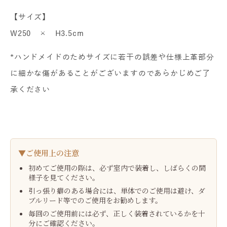
【サイズ】
W250 × H3.5cm
*ハンドメイドのためサイズに若干の誤差や仕様上革部分
に細かな傷があることがございますのであらかじめご了
承ください
▼ご使用上の注意
初めてご使用の際は、必ず室内で装着し、しばらくの間
様子を見てください。
引っ張り癖のある場合には、単体でのご使用は避け、ダ
ブルリード等でのご使用をお勧めします。
毎回のご使用前には必ず、正しく装着されているかを十
分にご確認ください。