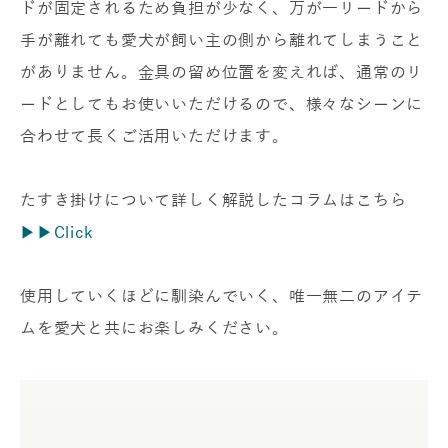
ドが固定されるため負担が少なく、万が一リードから
手が離れても愛犬が飼い主の側から離れてしまうこと
がありません。金具の留め位置を変えれば、通常のリ
ードとしてもお使いいただけるので、様々なシーンに
合わせて長くご活用いただけます。
たすき掛けについて詳しく解説したコラムはこちら
▶︎▶︎Click
使用していくほどに馴染んでいく、唯一無二のアイテ
ムを愛犬と共にお楽しみください。