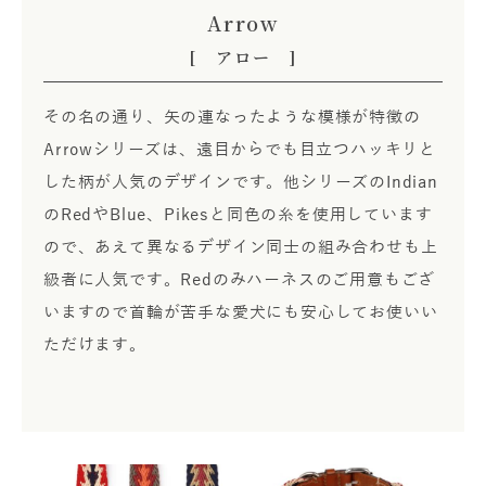
Arrow
[ アロー ]
その名の通り、矢の連なったような模様が特徴の
Arrowシリーズは、遠目からでも目立つハッキリと
した柄が人気のデザインです。他シリーズのIndian
のRedやBlue、Pikesと同色の糸を使用しています
ので、あえて異なるデザイン同士の組み合わせも上
級者に人気です。Redのみハーネスのご用意もござ
いますので首輪が苦手な愛犬にも安心してお使いい
ただけます。