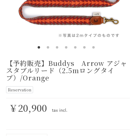
【予約販売】Buddys Arrow アジャ
スタブルリード（2.5mロングタイ
プ）/Orange
Reservation
￥20,900
tax
incl.