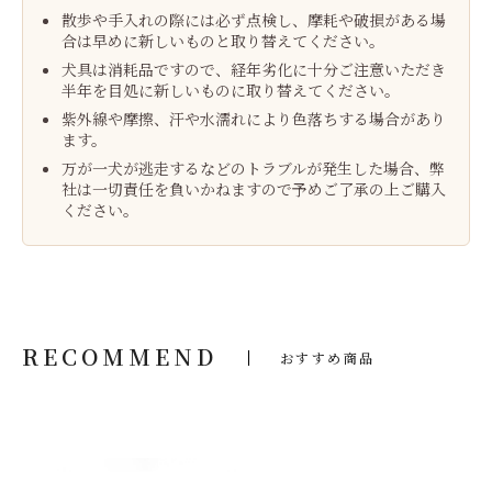
散歩や手入れの際には必ず点検し、摩耗や破損がある場
合は早めに新しいものと取り替えてください。
犬具は消耗品ですので、経年劣化に十分ご注意いただき
半年を目処に新しいものに取り替えてください。
紫外線や摩擦、汗や水濡れにより色落ちする場合があり
ます。
万が一犬が逃走するなどのトラブルが発生した場合、弊
社は一切責任を負いかねますので予めご了承の上ご購入
ください。
RECOMMEND
おすすめ商品