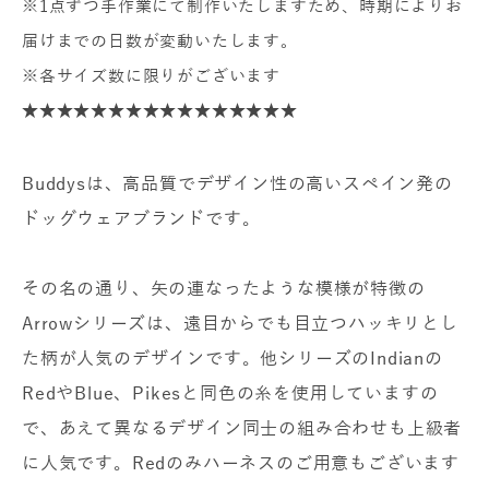
※1点ずつ手作業にて制作いたしますため、時期によりお
届けまでの日数が変動いたします。
※各サイズ数に限りがございます
★★★★★★★★★★★★★★★★
Buddysは、高品質でデザイン性の高いスペイン発の
ドッグウェアブランドです。
その名の通り、矢の連なったような模様が特徴の
Arrowシリーズは、遠目からでも目立つハッキリとし
た柄が人気のデザインです。他シリーズのIndianの
RedやBlue、Pikesと同色の糸を使用していますの
で、あえて異なるデザイン同士の組み合わせも上級者
に人気です。Redのみハーネスのご用意もございます