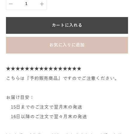
カートに入れる
お気に入りに追加
★★★★★★★★★★★★★★★★
こちらは『予約販売商品』ですのでご注意ください。
お届け目安：
15日までのご注文で翌月末の発送
16日以降のご注文で翌々月末の発送