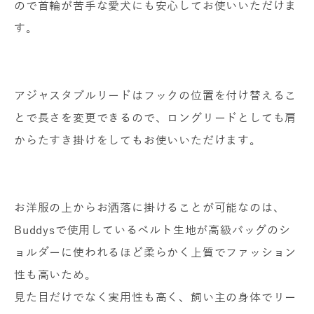
ので首輪が苦手な愛犬にも安心してお使いいただけま
す。
アジャスタブルリードはフックの位置を付け替えるこ
とで長さを変更できるので、ロングリードとしても肩
からたすき掛けをしてもお使いいただけます。
お洋服の上からお洒落に掛けることが可能なのは、
Buddysで使用しているベルト生地が高級バッグのシ
ョルダーに使われるほど柔らかく上質でファッション
性も高いため。
見た目だけでなく実用性も高く、飼い主の身体でリー