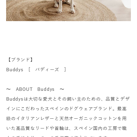
【ブランド】
Buddys [ バディーズ ]
〜 ABOUT Buddys 〜
Buddysは大切な愛犬とその飼い主のための、品質とデザ
インにこだわったスペインのドグウェアブランド。最高
級のイタリアンレザーと天然オーガニックコットンを用
いた高品質なリードや首輪は、スペイン国内の工房で職