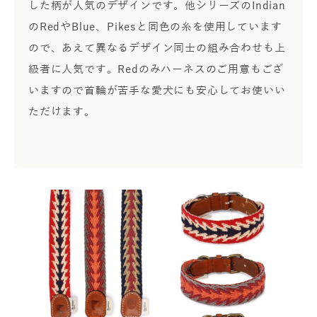
した柄が人気のデザインです。他シリーズのIndian
のRedやBlue、Pikesと同色の糸を使用しています
ので、あえて異なるデザイン同士の組み合わせも上
級者に人気です。Redのみハーネスのご用意もござ
いますので首輪が苦手な愛犬にも安心してお使いい
ただけます。