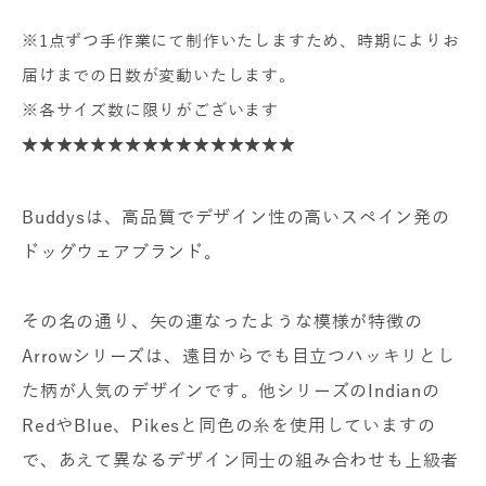
※1点ずつ手作業にて制作いたしますため、時期によりお
届けまでの日数が変動いたします。
※各サイズ数に限りがございます
★★★★★★★★★★★★★★★★
Buddysは、高品質でデザイン性の高いスペイン発の
ドッグウェアブランド。
その名の通り、矢の連なったような模様が特徴の
Arrowシリーズは、遠目からでも目立つハッキリとし
た柄が人気のデザインです。他シリーズのIndianの
RedやBlue、Pikesと同色の糸を使用していますの
で、あえて異なるデザイン同士の組み合わせも上級者