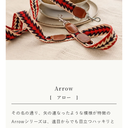
Arrow
[ アロー ]
その名の通り、矢の連なったような模様が特徴の
Arrowシリーズは、遠目からでも目立つハッキリと