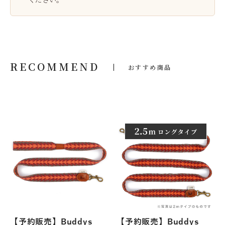
RECOMMEND
おすすめ商品
【予約販売】Buddys
【予約販売】Buddys