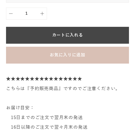
カートに入れる
お気に入りに追加
★★★★★★★★★★★★★★★★
こちらは『予約販売商品』ですのでご注意ください。
お届け目安：
15日までのご注文で翌月末の発送
16日以降のご注文で翌々月末の発送