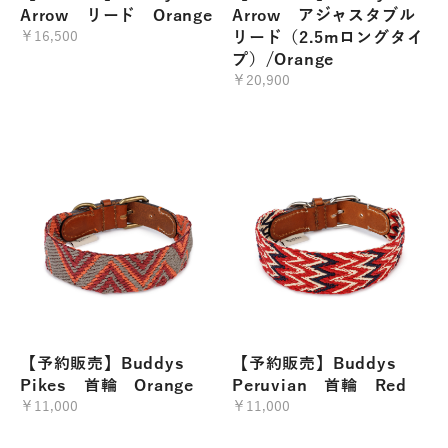
Arrow リード Orange
Arrow アジャスタブル
￥16,500
リード（2.5mロングタイ
プ）/Orange
￥20,900
【予約販売】Buddys
【予約販売】Buddys
Pikes 首輪 Orange
Peruvian 首輪 Red
￥11,000
￥11,000