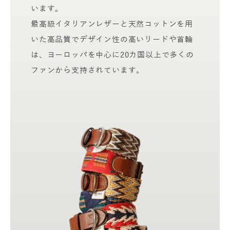
います。
最高級イタリアンレザーと天然コットンを用
いた高品質でデザイン性の高いリードや首輪
は、ヨーロッパを中心に20カ国以上で多くの
ファンから支持されています。