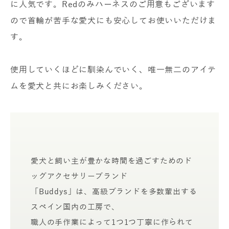
に人気です。Redのみハーネスのご用意もございます
ので首輪が苦手な愛犬にも安心してお使いいただけま
す。
使用していくほどに馴染んでいく、唯一無二のアイテ
ムを愛犬と共にお楽しみください。
愛犬と飼い主が豊かな時間を過ごすためのド
ッグアクセサリーブランド
「Buddys」は、高級ブランドを多数輩出する
スペイン国内の工房で、
職人の手作業によって1つ1つ丁寧に作られて