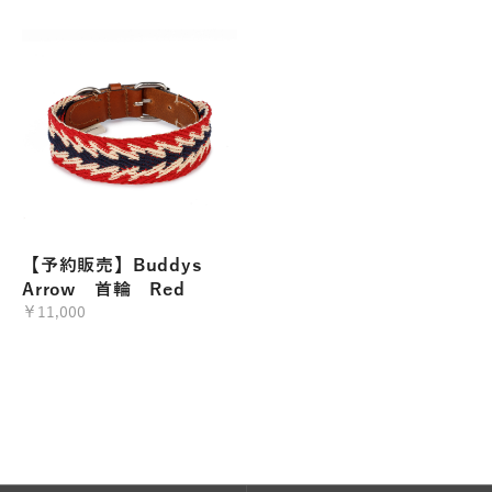
【予約販売】Buddys
Arrow 首輪 Red
￥11,000