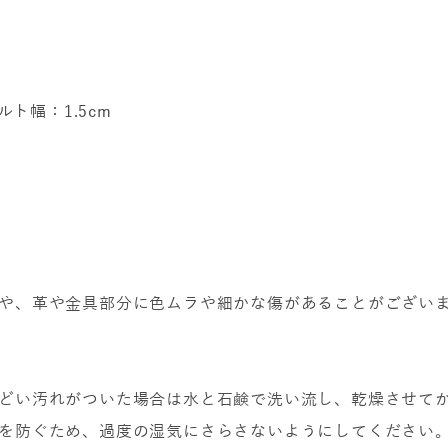
ト幅：1.5cm
や、革や金具部分に色ムラや細かな傷があることがござい
どい汚れがついた場合は水と石鹸で洗い流し、乾燥させて
を防ぐため、過度の湿気にさらさないようにしてください