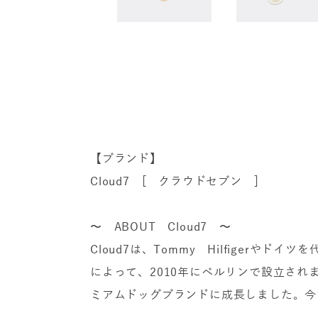
【ブランド】
Cloud7 [ クラウドセブン ]
〜 ABOUT Cloud7 〜
Cloud7は、Tommy Hilfigerやドイ
によって、2010年にベルリンで設立さ
ミアムドッグブランドに成長しました。今