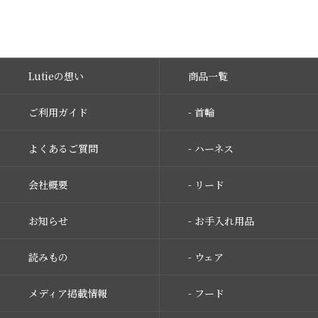
Lutieの想い
商品一覧
ご利用ガイド
- 首輪
よくあるご質問
- ハーネス
会社概要
- リード
お知らせ
- お手入れ用品
読みもの
- ウェア
メディア掲載情報
- フード