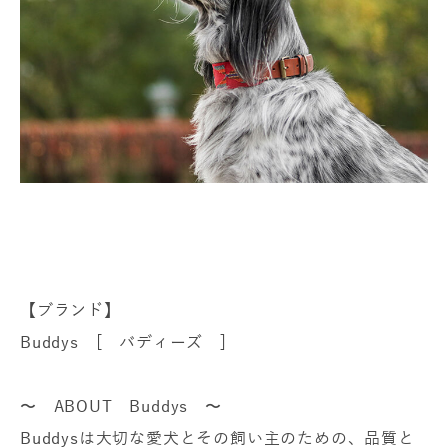
【ブランド】
Buddys [ バディーズ ]
〜 ABOUT Buddys 〜
Buddysは大切な愛犬とその飼い主のための、品質と