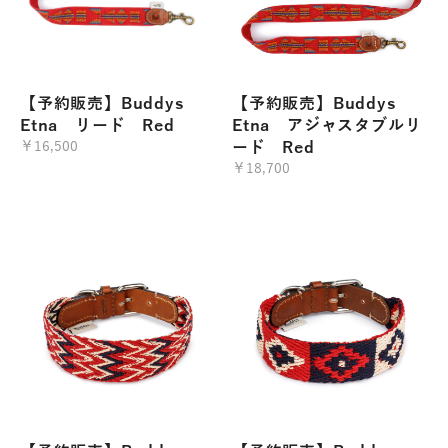
【予約販売】Buddys
【予約販売】Buddys
Etna リード Red
Etna アジャスタブルリ
￥16,500
ード Red
￥18,700