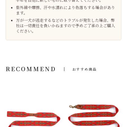
半年を目処に新しいものに取り替えてください。
紫外線や摩擦、汗や水濡れにより色落ちする場合があり
ます。
万が一犬が逃走するなどのトラブルが発生した場合、弊
社は一切責任を負いかねますので予めご了承の上ご購入
ください。
RECOMMEND
おすすめ商品