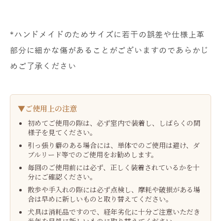
*ハンドメイドのためサイズに若干の誤差や仕様上革
部分に細かな傷があることがございますのであらかじ
めご了承ください
▼ご使用上の注意
初めてご使用の際は、必ず室内で装着し、しばらくの間
様子を見てください。
引っ張り癖のある場合には、単体でのご使用は避け、ダ
ブルリード等でのご使用をお勧めします。
毎回のご使用前には必ず、正しく装着されているかを十
分にご確認ください。
散歩や手入れの際には必ず点検し、摩耗や破損がある場
合は早めに新しいものと取り替えてください。
犬具は消耗品ですので、経年劣化に十分ご注意いただき